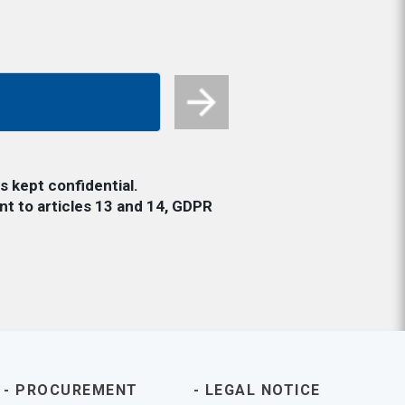
s kept confidential.
nt to articles 13 and 14, GDPR
PROCUREMENT
LEGAL NOTICE