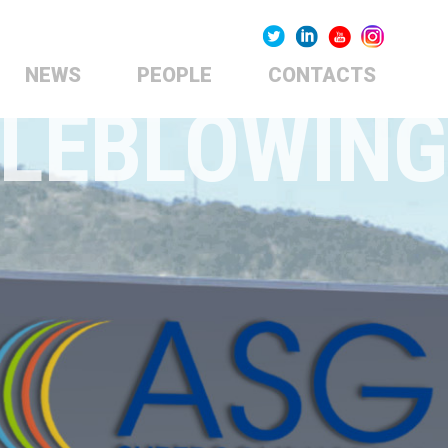
NEWS
PEOPLE
CONTACTS
LEBLOWING