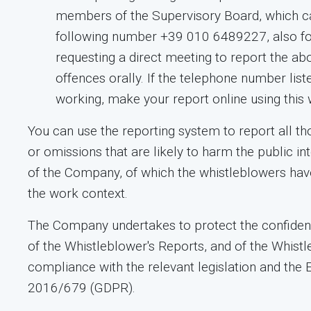
members of the Supervisory Board, which c
following number +39 010 6489227, also fo
requesting a direct meeting to report the a
offences orally. If the telephone number list
working, make your report online using this 
You can use the reporting system to report all th
or omissions that are likely to harm the public int
of the Company, of which the whistleblowers ha
the work context.
The Company undertakes to protect the confidenti
of the Whistleblower's Reports, and of the Whistl
compliance with the relevant legislation and the 
2016/679 (GDPR).