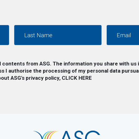
d contents from ASG. The information you share with us i
s I authorise the processing of my personal data pursua
out ASG's privacy policy,
CLICK HERE